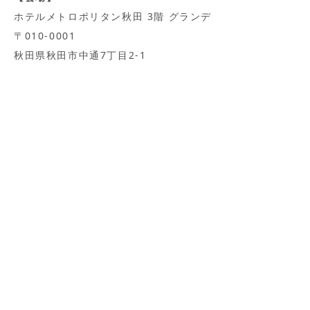
ホテルメトロポリタン秋田 3階 グランデ
〒010-0001
秋田県秋田市中通7丁目2-1