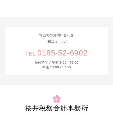
電話でのお問い合わせ
ご相談はこちら
0185-52-6902
TEL.
受付時間 / 午前 9:00 - 12:00
午後 13:00 - 17:30