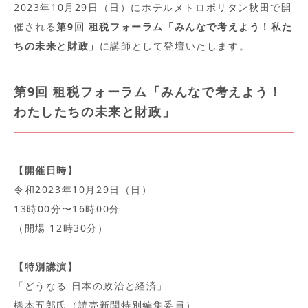
2023年10月29日（日）にホテルメトロポリタン秋田で開
催される
第9回 租税フォーラム「みんなで考えよう！私た
ちの未来と財政」
に講師として登壇いたします。
第9回 租税フォーラム「みんなで考えよう！
わたしたちの未来と財政」
【開催日時】
令和2023年10月29日（日）
13時00分〜16時00分
（開場 12時30分）
【特別講演】
「どうなる 日本の政治と経済」
橋本五郎氏（読売新聞特別編集委員）