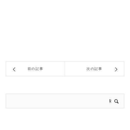
前の記事
次の記事