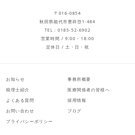
〒016-0854
秋田県能代市豊祥岱1-484
TEL：0185-52-6902
営業時間 / 9:00 - 18:00
定休日 / 土・日・祝
お知らせ
事務所概要
税理士紹介
医療関係者の皆様へ
よくある質問
採用情報
お問い合わせ
ブログ
プライバシーポリシー