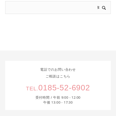
電話でのお問い合わせ
ご相談はこちら
0185-52-6902
TEL.
受付時間 / 午前 9:00 - 12:00
午後 13:00 - 17:30