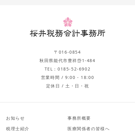
〒016-0854
秋田県能代市豊祥岱1-484
TEL：0185-52-6902
営業時間 / 9:00 - 18:00
定休日 / 土・日・祝
お知らせ
事務所概要
税理士紹介
医療関係者の皆様へ