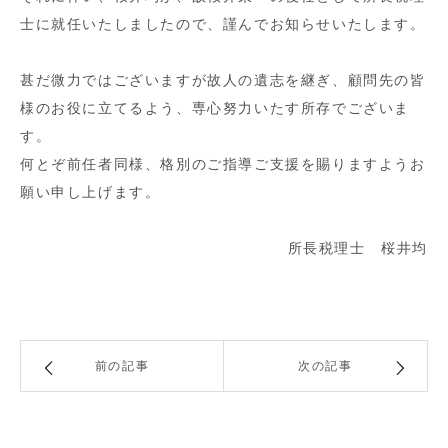
士に就任いたしましたので、謹んでお知らせいたします。
甚だ微力ではございますが故人の遺志を継ぎ、顧問先の皆
様のお役に立てるよう、専心努力いたす所存でございま
す。
何とぞ前任者同様、格別のご指導ご支援を賜りますようお
願い申し上げます。
所長税理士 桜井均
前の記事
次の記事