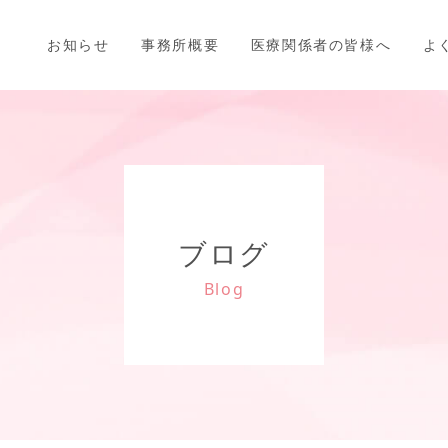
お知らせ
事務所概要
医療関係者の皆様へ
よ
ブログ
Blog