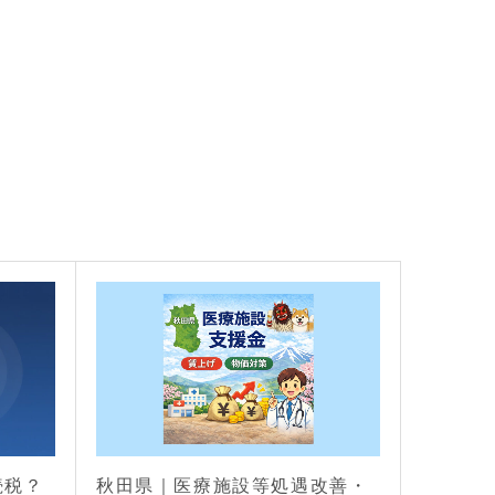
続税？
秋田県｜医療施設等処遇改善・