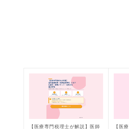
【医療専門税理士が解説】医師
【医療