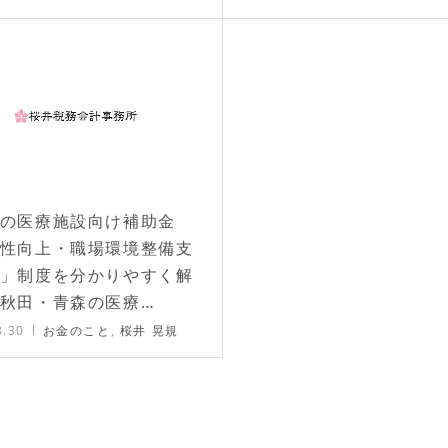
の医療施設向け補助金
性向上・職場環境整備支
」制度を分かりやすく解
秋田・青森の医療…
8.30
お金のこと
,
桜井 晃規