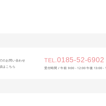
0185-52-6902
TEL.
でのお問い合わせ
談はこちら
受付時間 / 午前 9:00 - 12:00
午後 13:00 - 