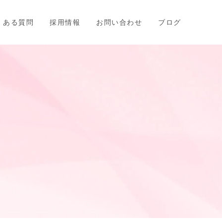
くある質問
採用情報
お問い合わせ
ブログ